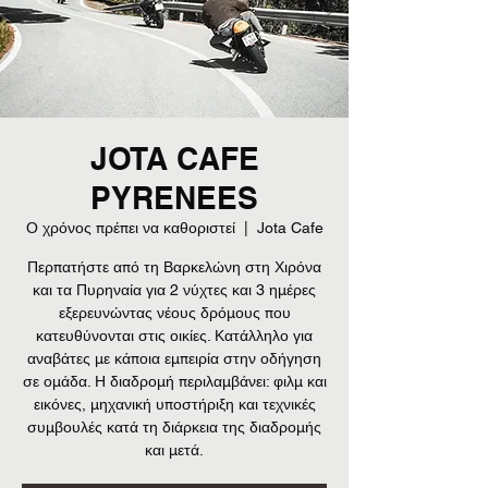
JOTA CAFE
PYRENEES
Ο χρόνος πρέπει να καθοριστεί
  |  
Jota Cafe
Περπατήστε από τη Βαρκελώνη στη Χιρόνα
και τα Πυρηναία για 2 νύχτες και 3 ημέρες
εξερευνώντας νέους δρόμους που
κατευθύνονται στις οικίες. Κατάλληλο για
αναβάτες με κάποια εμπειρία στην οδήγηση
σε ομάδα. Η διαδρομή περιλαμβάνει: φιλμ και
εικόνες, μηχανική υποστήριξη και τεχνικές
συμβουλές κατά τη διάρκεια της διαδρομής
και μετά.