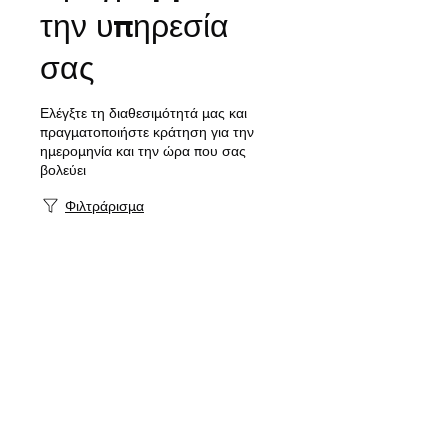
την υπηρεσία
σας
Ελέγξτε τη διαθεσιμότητά μας και
πραγματοποιήστε κράτηση για την
ημερομηνία και την ώρα που σας
βολεύει
Φιλτράρισμα