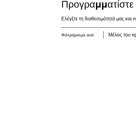
Προγραμματίστε 
Ελέγξτε τη διαθεσιμότητά μας και 
Μέλος του π
Φιλτράρισμα ανά: