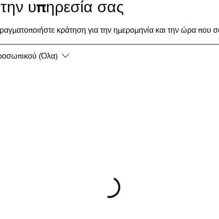
την υπηρεσία σας
πραγματοποιήστε κράτηση για την ημερομηνία και την ώρα που σ
ροσωπικού (Όλα)